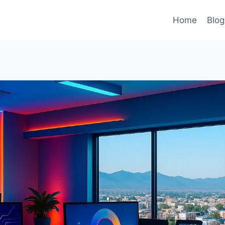
Home
Blog