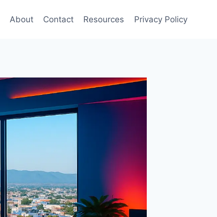
About
Contact
Resources
Privacy Policy